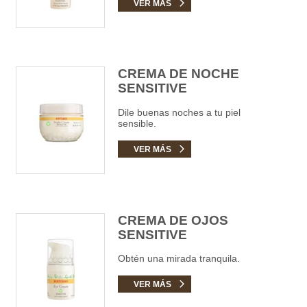
VER MÁS
CREMA DE NOCHE
SENSITIVE
Dile buenas noches a tu piel
sensible.
VER MÁS
CREMA DE OJOS
SENSITIVE
Obtén una mirada tranquila.
VER MÁS