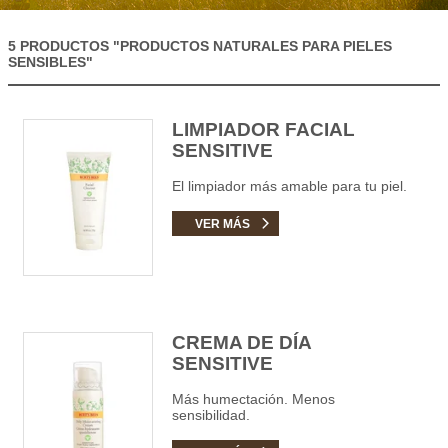
5 PRODUCTOS
"PRODUCTOS NATURALES PARA PIELES
SENSIBLES"
LIMPIADOR FACIAL
SENSITIVE
El limpiador más amable para tu piel.
VER MÁS
CREMA DE DÍA
SENSITIVE
Más humectación. Menos
sensibilidad.