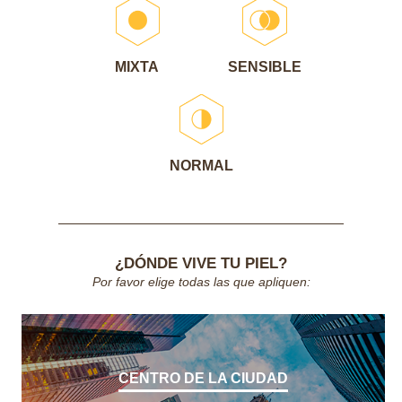
MIXTA
SENSIBLE
NORMAL
¿DÓNDE VIVE TU PIEL?
Por favor elige todas las que apliquen:
CENTRO DE LA CIUDAD