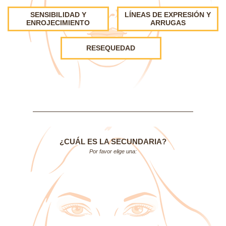
SENSIBILIDAD Y
LÍNEAS DE EXPRESIÓN Y
ENROJECIMIENTO
ARRUGAS
RESEQUEDAD
¿CUÁL ES LA SECUNDARIA?
Por favor elige una: