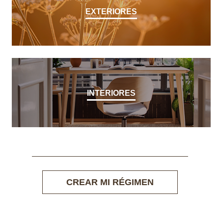
EXTERIORES
INTERIORES
CREAR MI RÉGIMEN