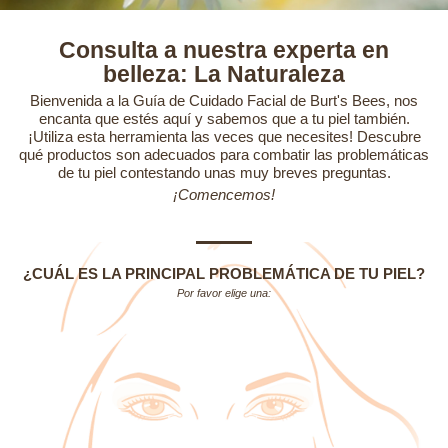
Consulta a nuestra experta en
belleza: La Naturaleza
Bienvenida a la Guía de Cuidado Facial de Burt's Bees, nos
encanta que estés aquí y sabemos que a tu piel también.
¡Utiliza esta herramienta las veces que necesites! Descubre
qué productos son adecuados para combatir las problemáticas
de tu piel contestando unas muy breves preguntas.
¡Comencemos!
¿CUÁL ES LA PRINCIPAL PROBLEMÁTICA DE TU PIEL?
Por favor elige una: