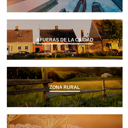
AFUERAS DE LA CIUDAD
ZONA RURAL