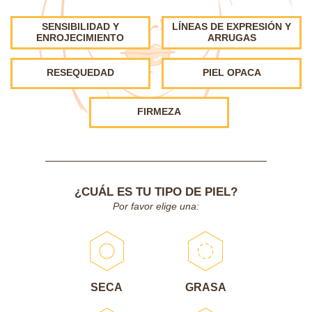
SENSIBILIDAD Y
LÍNEAS DE EXPRESIÓN Y
ENROJECIMIENTO
ARRUGAS
RESEQUEDAD
PIEL OPACA
FIRMEZA
¿CUÁL ES TU TIPO DE PIEL?
Por favor elige una:
SECA
GRASA