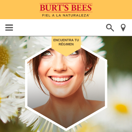
ENCUENTRA TU
RÉGIMEN