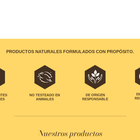
PRODUCTOS NATURALES FORMULADOS CON PROPÓSITO.
NTES
NO TESTEADO EN
DE ORIGEN
E
LES
ANIMALES
RESPONSABLE
RE
Nuestros productos