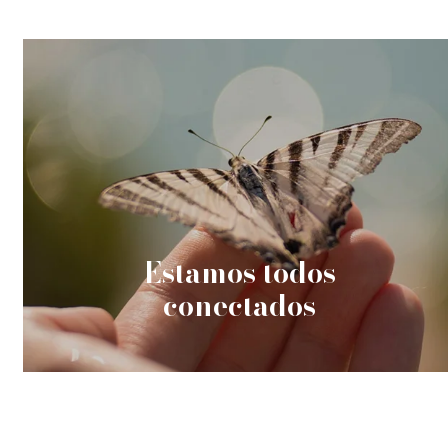
Estamos todos
conectados