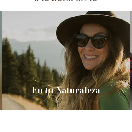
En tu Naturaleza