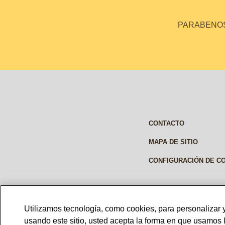
PARABENOS 
CONTACTO
MAPA DE SITIO
CONFIGURACIÓN DE C
Utilizamos tecnología, como cookies, para personalizar y
PERU
usando este sitio, usted acepta la forma en que usamos 