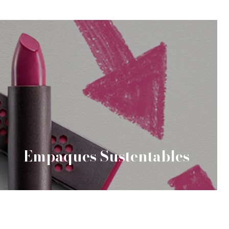
Empaques Sustentables