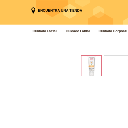
ENCUENTRA UNA TIENDA
Cuidado Facial
Cuidado Labial
Cuidado Corporal